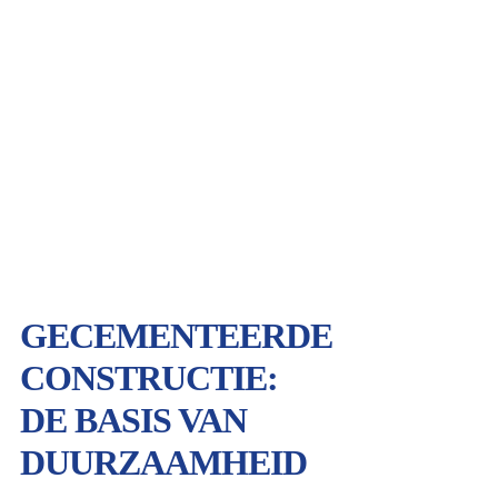
GECEMENTEERDE
CONSTRUCTIE:
DE BASIS VAN
DUURZAAMHEID